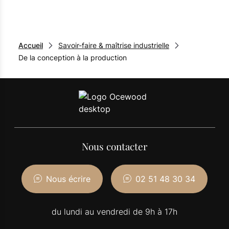
Accueil
Savoir-faire & maîtrise industrielle
De la conception à la production
Nous contacter
Nous écrire
02 51 48 30 34
du lundi au vendredi de 9h à 17h