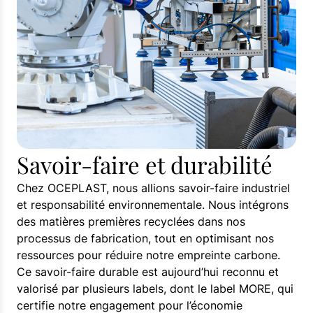
Savoir-faire et durabilité
Chez OCEPLAST, nous allions savoir-faire industriel
et responsabilité environnementale. Nous intégrons
des matières premières recyclées dans nos
processus de fabrication, tout en optimisant nos
ressources pour réduire notre empreinte carbone.
Ce savoir-faire durable est aujourd’hui reconnu et
valorisé par plusieurs labels, dont le label MORE, qui
certifie notre engagement pour l’économie