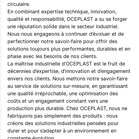
circulaire.
En combinant expertise technique, innovation,
qualité et responsabilité, OCEPLAST a su se forger
une réputation solide dans le secteur industriel.
Nous nous engageons à continuer d’évoluer et de
perfectionner notre savoir-faire pour offrir des
solutions toujours plus performantes, durables et en
phase avec les besoins de nos clients.
La maîtrise industrielle d’OCEPLAST est le fruit de
décennies d’expertise, d’innovation et d’engagement
envers nos clients. Nous mettons notre savoir-faire
au service de solutions sur-mesure, en garantissant
une qualité irréprochable, une optimisation des
coûts et un engagement constant vers une
production plus durable. Chez OCEPLAST, nous ne
fabriquons pas simplement des produits : nous
créons des solutions industrielles pensées pour
durer et pour s’adapter à un environnement en
constante évolution.