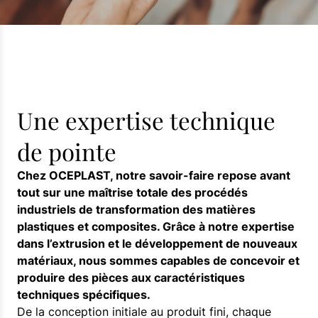
Une expertise technique
de pointe
Chez OCEPLAST, notre savoir-faire repose avant
tout sur une maîtrise totale des procédés
industriels de transformation des matières
plastiques et composites. Grâce à notre expertise
dans l’extrusion et le développement de nouveaux
matériaux, nous sommes capables de concevoir et
produire des pièces aux caractéristiques
techniques spécifiques.
De la conception initiale au produit fini, chaque