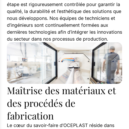
étape est rigoureusement contrôlée pour garantir la
qualité, la durabilité et l’esthétique des solutions que
nous développons. Nos équipes de techniciens et
d’ingénieurs sont continuellement formées aux
dernières technologies afin d’intégrer les innovations
du secteur dans nos processus de production.
Maîtrise des matériaux et
des procédés de
fabrication
Le cœur du savoir-faire d’OCEPLAST réside dans