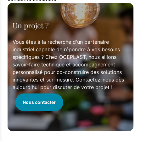
Un projet ?
Vous êtes à la recherche d'un partenaire
industriel capable de répondre à vos besoins
spécifiques ? Chez OCEPLAST, nous allions
savoir-faire technique et accompagnement
personnalisé pour co-construire des solutions
innovantes et sur-mesure. Contactez-nous dès
aujourd'hui pour discuter de votre projet !
Nous contacter