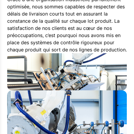
optimisée, nous sommes capables de respecter des
délais de livraison courts tout en assurant la
constance de la qualité sur chaque lot produit. La
satisfaction de nos clients est au cœur de nos
préoccupations, c’est pourquoi nous avons mis en
place des systèmes de contrôle rigoureux pour
chaque produit qui sort de nos lignes de production.