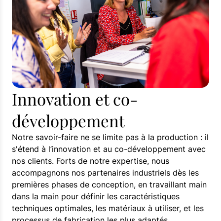
Innovation et co-
développement
Notre savoir-faire ne se limite pas à la production : il
s'étend à l’innovation et au co-développement avec
nos clients. Forts de notre expertise, nous
accompagnons nos partenaires industriels dès les
premières phases de conception, en travaillant main
dans la main pour définir les caractéristiques
techniques optimales, les matériaux à utiliser, et les
processus de fabrication les plus adaptés.