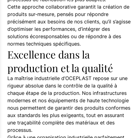
Cette approche collaborative garantit la création de
produits sur-mesure, pensés pour répondre
précisément aux besoins de nos clients, qu’il s’agisse
d’optimiser les performances, d’intégrer des
solutions écoresponsables ou de répondre à des
normes techniques spécifiques.
Excellence dans la
production et la qualité
La maîtrise industrielle d’OCEPLAST repose sur une
rigueur absolue dans le contrôle de la qualité à
chaque étape de la production. Nos infrastructures
modernes et nos équipements de haute technologie
nous permettent de garantir des produits conformes
aux standards les plus exigeants, tout en assurant
une traçabilité complète des matériaux et des
processus.
Grâce à une organisation industrielle parfaitement