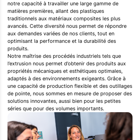
notre capacité à travailler une large gamme de
matières premières, allant des plastiques
traditionnels aux matériaux composites les plus
avancés. Cette diversité nous permet de répondre
aux demandes variées de nos clients, tout en
optimisant la performance et la durabilité des
produits.
Notre maîtrise des procédés industriels tels que
l’extrusion nous permet d’obtenir des produits aux
propriétés mécaniques et esthétiques optimales,
adaptés à des environnements exigeants. Grâce à
une capacité de production flexible et des outillages
de pointe, nous sommes en mesure de proposer des
solutions innovantes, aussi bien pour les petites
séries que pour des volumes importants.